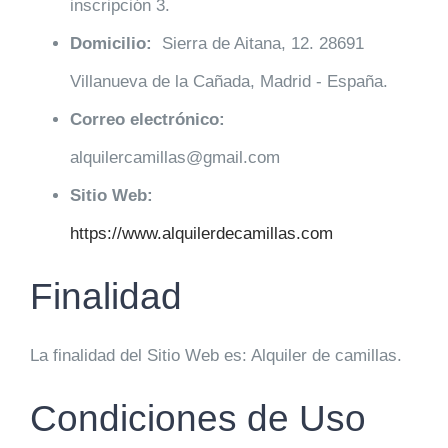
inscripción 3.
Domicilio:
Sierra de Aitana, 12. 28691
Villanueva de la Cañada, Madrid - España.
Correo electrónico:
alquilercamillas@gmail.com
Sitio Web:
https://www.alquilerdecamillas.com
Finalidad
La finalidad del Sitio Web es: Alquiler de camillas.
Condiciones de Uso