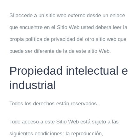
Si accede a un sitio web externo desde un enlace
que encuentre en el Sitio Web usted deberá leer la
propia política de privacidad del otro sitio web que
puede ser diferente de la de este sitio Web.
Propiedad intelectual e
industrial
Todos los derechos están reservados.
Todo acceso a este Sitio Web está sujeto a las
siguientes condiciones: la reproducción,