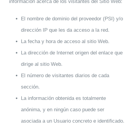
información acerca de los visitantes del Sitio Web:
El nombre de dominio del proveedor (PSI) y/o
dirección IP que les da acceso a la red.
La fecha y hora de acceso al sitio Web.
La dirección de Internet origen del enlace que
dirige al sitio Web.
El número de visitantes diarios de cada
sección.
La información obtenida es totalmente
anónima, y en ningún caso puede ser
asociada a un Usuario concreto e identificado.