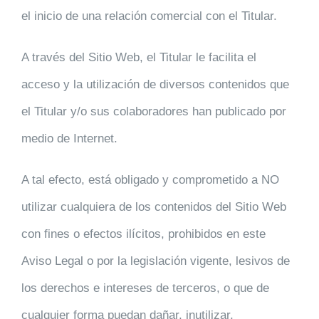
el inicio de una relación comercial con el Titular.
A través del Sitio Web, el Titular le facilita el
acceso y la utilización de diversos contenidos que
el Titular y/o sus colaboradores han publicado por
medio de Internet.
A tal efecto, está obligado y comprometido a NO
utilizar cualquiera de los contenidos del Sitio Web
con fines o efectos ilícitos, prohibidos en este
Aviso Legal o por la legislación vigente, lesivos de
los derechos e intereses de terceros, o que de
cualquier forma puedan dañar, inutilizar,