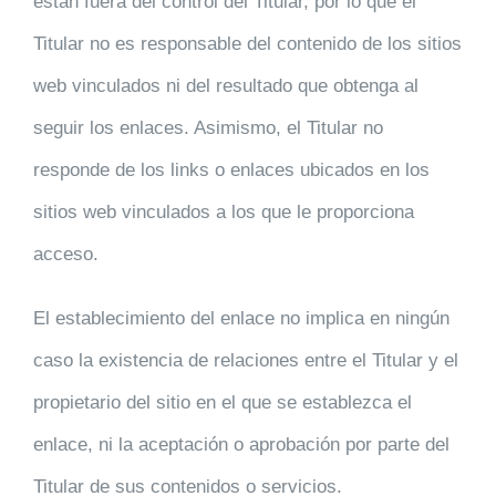
están fuera del control del Titular, por lo que el
Titular no es responsable del contenido de los sitios
web vinculados ni del resultado que obtenga al
seguir los enlaces. Asimismo, el Titular no
responde de los links o enlaces ubicados en los
sitios web vinculados a los que le proporciona
acceso.
El establecimiento del enlace no implica en ningún
caso la existencia de relaciones entre el Titular y el
propietario del sitio en el que se establezca el
enlace, ni la aceptación o aprobación por parte del
Titular de sus contenidos o servicios.