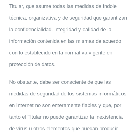
Titular, que asume todas las medidas de índole
técnica, organizativa y de seguridad que garantizan
la confidencialidad, integridad y calidad de la
información contenida en las mismas de acuerdo
con lo establecido en la normativa vigente en
protección de datos.
No obstante, debe ser consciente de que las
medidas de seguridad de los sistemas informáticos
en Internet no son enteramente fiables y que, por
tanto el Titular no puede garantizar la inexistencia
de virus u otros elementos que puedan producir