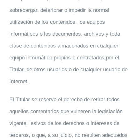
sobrecargar, deteriorar o impedir la normal
utilización de los contenidos, los equipos
informáticos o los documentos, archivos y toda
clase de contenidos almacenados en cualquier
equipo informático propios o contratados por el
Titular, de otros usuarios o de cualquier usuario de
Internet.
El Titular se reserva el derecho de retirar todos
aquellos comentarios que vulneren la legislación
vigente, lesivos de los derechos o intereses de
terceros, o que, a su juicio, no resulten adecuados