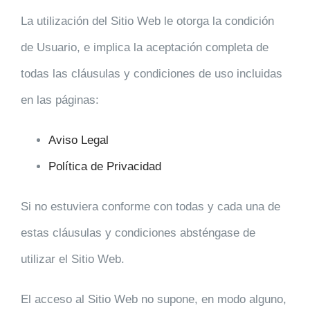
La utilización del Sitio Web le otorga la condición
de Usuario, e implica la aceptación completa de
todas las cláusulas y condiciones de uso incluidas
en las páginas:
Aviso Legal
Política de Privacidad
Si no estuviera conforme con todas y cada una de
estas cláusulas y condiciones absténgase de
utilizar el Sitio Web.
El acceso al Sitio Web no supone, en modo alguno,