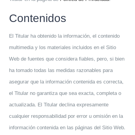
Contenidos
El Titular ha obtenido la información, el contenido
multimedia y los materiales incluidos en el Sitio
Web de fuentes que considera fiables, pero, si bien
ha tomado todas las medidas razonables para
asegurar que la información contenida es correcta,
el Titular no garantiza que sea exacta, completa o
actualizada. El Titular declina expresamente
cualquier responsabilidad por error u omisión en la
información contenida en las páginas del Sitio Web.