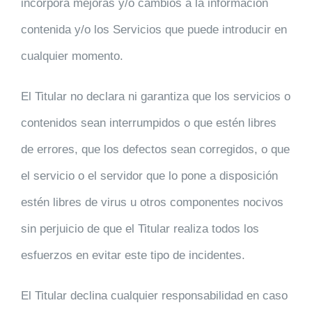
incorpora mejoras y/o cambios a la información
contenida y/o los Servicios que puede introducir en
cualquier momento.
El Titular no declara ni garantiza que los servicios o
contenidos sean interrumpidos o que estén libres
de errores, que los defectos sean corregidos, o que
el servicio o el servidor que lo pone a disposición
estén libres de virus u otros componentes nocivos
sin perjuicio de que el Titular realiza todos los
esfuerzos en evitar este tipo de incidentes.
El Titular declina cualquier responsabilidad en caso