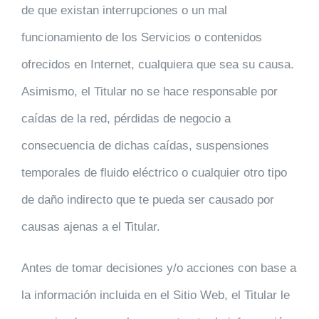
de que existan interrupciones o un mal
funcionamiento de los Servicios o contenidos
ofrecidos en Internet, cualquiera que sea su causa.
Asimismo, el Titular no se hace responsable por
caídas de la red, pérdidas de negocio a
consecuencia de dichas caídas, suspensiones
temporales de fluido eléctrico o cualquier otro tipo
de daño indirecto que te pueda ser causado por
causas ajenas a el Titular.
Antes de tomar decisiones y/o acciones con base a
la información incluida en el Sitio Web, el Titular le