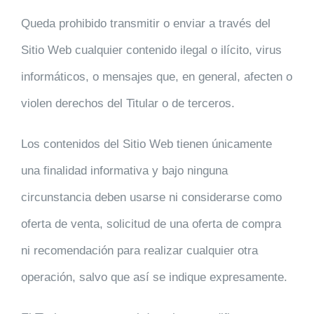
Queda prohibido transmitir o enviar a través del
Sitio Web cualquier contenido ilegal o ilícito, virus
informáticos, o mensajes que, en general, afecten o
violen derechos del Titular o de terceros.
Los contenidos del Sitio Web tienen únicamente
una finalidad informativa y bajo ninguna
circunstancia deben usarse ni considerarse como
oferta de venta, solicitud de una oferta de compra
ni recomendación para realizar cualquier otra
operación, salvo que así se indique expresamente.