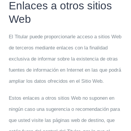
Enlaces a otros sitios
Web
El Titular puede proporcionarle acceso a sitios Web
de terceros mediante enlaces con la finalidad
exclusiva de informar sobre la existencia de otras
fuentes de información en Internet en las que podrá
ampliar los datos ofrecidos en el Sitio Web.
Estos enlaces a otros sitios Web no suponen en
ningún caso una sugerencia o recomendación para
que usted visite las páginas web de destino, que