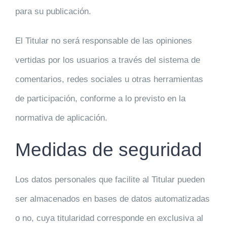
para su publicación.
El Titular no será responsable de las opiniones
vertidas por los usuarios a través del sistema de
comentarios, redes sociales u otras herramientas
de participación, conforme a lo previsto en la
normativa de aplicación.
Medidas de seguridad
Los datos personales que facilite al Titular pueden
ser almacenados en bases de datos automatizadas
o no, cuya titularidad corresponde en exclusiva al