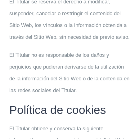
El Titular se reserva el derecho a modificar,
suspender, cancelar o restringir el contenido del
Sitio Web, los vínculos o la información obtenida a
través del Sitio Web, sin necesidad de previo aviso.
El Titular no es responsable de los daños y
perjuicios que pudieran derivarse de la utilización
de la información del Sitio Web o de la contenida en
las redes sociales del Titular.
Política de cookies
El Titular obtiene y conserva la siguiente