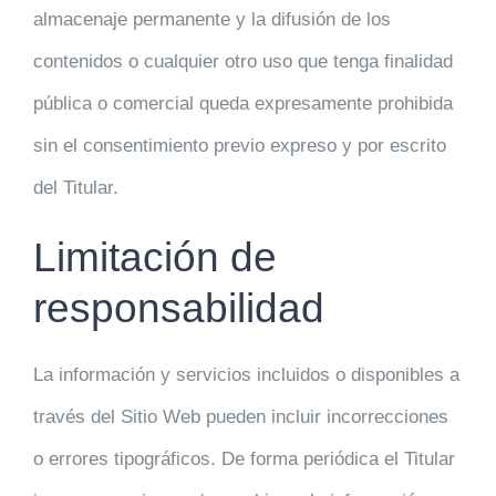
almacenaje permanente y la difusión de los
contenidos o cualquier otro uso que tenga finalidad
pública o comercial queda expresamente prohibida
sin el consentimiento previo expreso y por escrito
del Titular.
Limitación de
responsabilidad
La información y servicios incluidos o disponibles a
través del Sitio Web pueden incluir incorrecciones
o errores tipográficos. De forma periódica el Titular