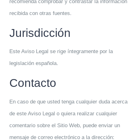
recomienda comprobar y contrastar la información
recibida con otras fuentes.
Jurisdicción
Este Aviso Legal se rige íntegramente por la
legislación española.
Contacto
En caso de que usted tenga cualquier duda acerca
de este Aviso Legal o quiera realizar cualquier
comentario sobre el Sitio Web, puede enviar un
mensaje de correo electrónico a la dirección: