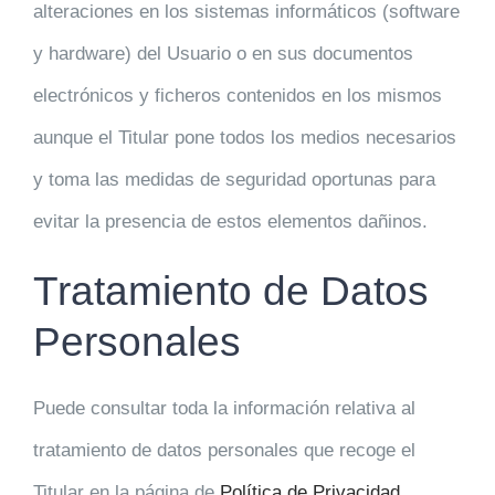
alteraciones en los sistemas informáticos (software
y hardware) del Usuario o en sus documentos
electrónicos y ficheros contenidos en los mismos
aunque el Titular pone todos los medios necesarios
y toma las medidas de seguridad oportunas para
evitar la presencia de estos elementos dañinos.
Tratamiento de Datos
Personales
Puede consultar toda la información relativa al
tratamiento de datos personales que recoge el
Titular en la página de
Política de Privacidad
.