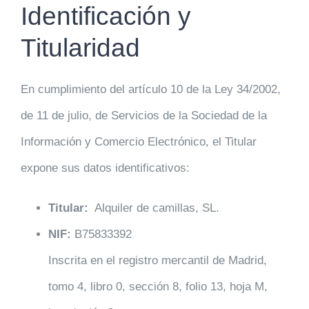
Identificación y
Saltar
al
Titularidad
contenido
En cumplimiento del artículo 10 de la Ley 34/2002,
de 11 de julio, de Servicios de la Sociedad de la
Información y Comercio Electrónico, el Titular
expone sus datos identificativos:
Titular:
Alquiler de camillas, SL.
NIF:
B75833392
Inscrita en el registro mercantil de Madrid,
tomo 4, libro 0, sección 8, folio 13, hoja M,