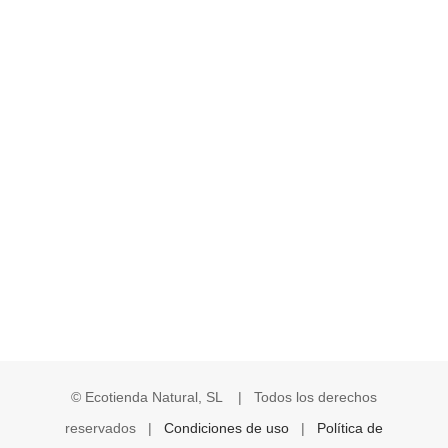
© Ecotienda Natural, SL | Todos los derechos
reservados |
Condiciones de uso
|
Política de