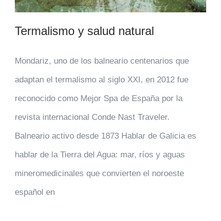
Termalismo y salud natural
Mondariz, uno de los balneario centenarios que
adaptan el termalismo al siglo XXI, en 2012 fue
reconocido como Mejor Spa de España por la
revista internacional Conde Nast Traveler.
Balneario activo desde 1873 Hablar de Galicia es
hablar de la Tierra del Agua: mar, ríos y aguas
mineromedicinales que convierten el noroeste
español en