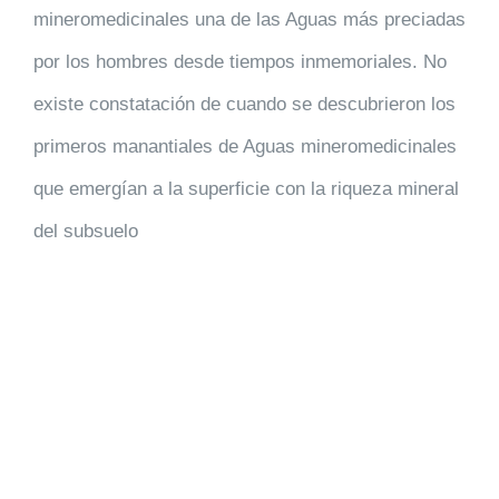
mineromedicinales una de las Aguas más preciadas
por los hombres desde tiempos inmemoriales. No
existe constatación de cuando se descubrieron los
primeros manantiales de Aguas mineromedicinales
que emergían a la superficie con la riqueza mineral
del subsuelo