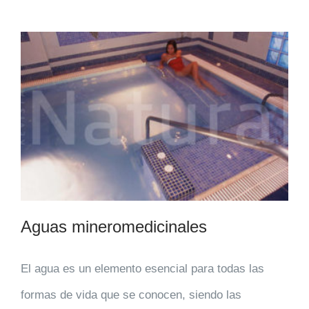
Aguas mineromedicinales
El agua es un elemento esencial para todas las
formas de vida que se conocen, siendo las